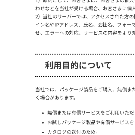
1）原則として、お客さまは、お客さまの個
わせなどを当社が受ける場合、お客さまに個
2）当社のサーバーでは、アクセスされた方
イン名やIPアドレス、氏名、会社名、フォー
せ、エラーへの対応、サービスの内容をより
利用目的について
当社では、パッケージ製品をご購入、無償また
く場合があります。
無償または有償サービスをご利用いただ
お試しパッケージ製品や有償サービスを
カタログの送付のため。