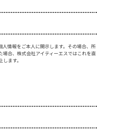
個人情報をご本人に開示します。その場合、所
た場合、株式会社アイティーエスではこれを直
止します。