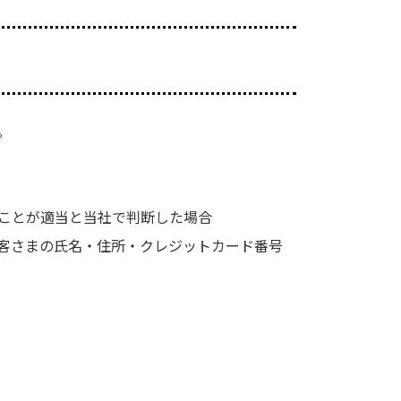
。
ことが適当と当社で判断した場合
客さまの氏名・住所・クレジットカード番号