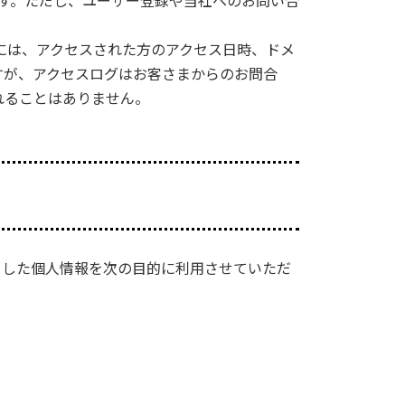
す。ただし、ユーザー登録や当社へのお問い合
には、アクセスされた方のアクセス日時、ドメ
すが、アクセスログはお客さまからのお問合
れることはありません。
ました個人情報を次の目的に利用させていただ