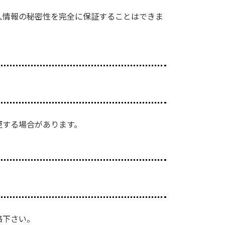
人情報の秘密性を完全に保証することはできま
更する場合があります。
絡下さい。