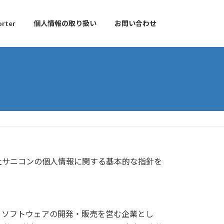
orter
個人情報の取り扱い
お問い合わせ
社サニコンの個人情報に関する基本的な指針を
、ソフトウェアの開発・販売を営む企業とし