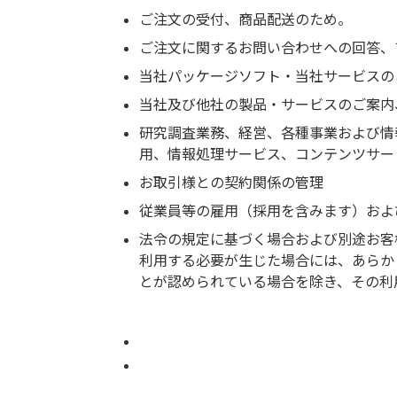
ご注文の受付、商品配送のため。
ご注文に関するお問い合わせへの回答、
当社パッケージソフト・当社サービスの
当社及び他社の製品・サービスのご案内
研究調査業務、経営、各種事業および情
用、情報処理サービス、コンテンツサー
お取引様との契約関係の管理
従業員等の雇用（採用を含みます）およ
法令の規定に基づく場合および別途お客
利用する必要が生じた場合には、あらか
とが認められている場合を除き、その利