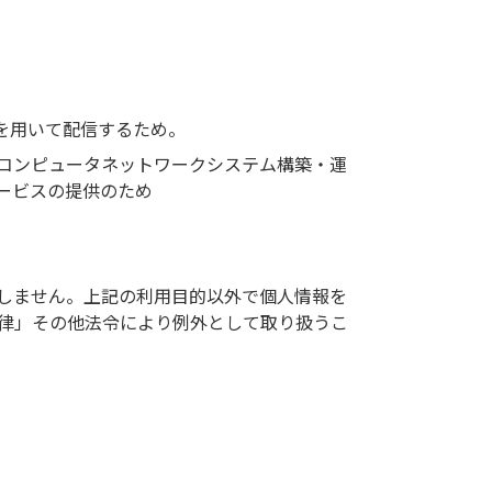
を用いて配信するため。
コンピュータネットワークシステム構築・運
ービスの提供のため
しません。上記の利用目的以外で個人情報を
律」その他法令により例外として取り扱うこ