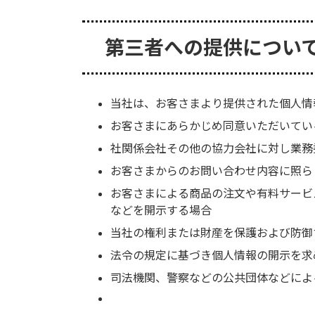
第三者への提供につい
当社は、お客さまより提供された個人情
お客さまにあらかじめ同意いただいてい
社関係会社その他の協力会社に対し業務
お客さまからのお問い合わせ内容に照ら
お客さまによる商品の注文や有料サービ
などを開示する場合
当社の権利または財産を保護および防御
法令の規定に基づき個人情報の開示を求
司法機関、警察などの公共団体などによ