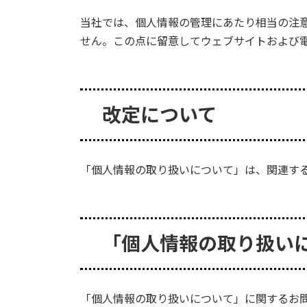
当社では、個人情報の管理にあたり相当の注
せん。この点に留意してウェブサイトおよび
改定について
「個人情報の取り扱いについて」は、関連す
「個人情報の取り扱い
「個人情報の取り扱いについて」に関するお