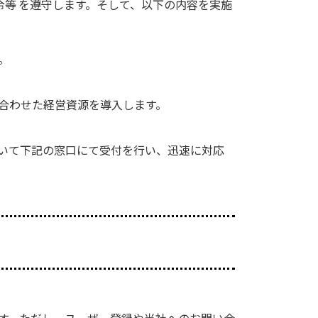
等 を遵守します。そして、以下の内容を実施
。
合わせた経営資源を導入します。
いて下記の窓口にて受付を行い、迅速に対応