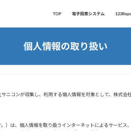
TOP
電子投票システム
123Rep
個人情報の取り扱い
社サニコンが収集し、利用する個人情報を対象として、株式会
す。）は、個人情報を取り扱うインターネットによるサービス