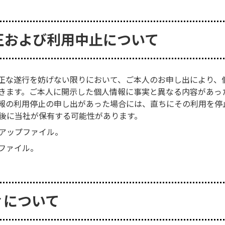
正および利用中止について
正な遂行を妨げない限りにおいて、ご本人のお申し出により、
きます。ご本人に開示した個人情報に事実と異なる内容があっ
報の利用停止の申し出があった場合には、直ちにその利用を停
後に当社が保有する可能性があります。
アップファイル。
ファイル。
ィについて