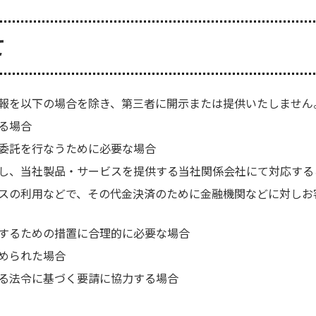
て
報を以下の場合を除き、第三者に開示または提供いたしません
る場合
委託を行なうために必要な場合
し、当社製品・サービスを提供する当社関係会社にて対応する
スの利用などで、その代金決済のために金融機関などに対しお
するための措置に合理的に必要な場合
められた場合
る法令に基づく要請に協力する場合