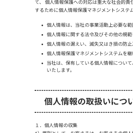
て、 個人情報保護への対応は重大な社会的責
するために個人情報保護マネジメントシステ
個人情報は、当社の事業活動上必要な範
個人情報に関する法令及びその他の規範
個人情報の漏えい、滅失又はき損の防止
個人情報保護マネジメントシステムを継
当社は、保有している個人情報について
いたします。
個人情報の取扱いにつ
１．個人情報の収集