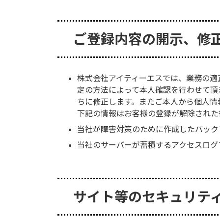
ご登録内容の開示、修
株式会社アイティーエスでは、業務の適
定の方法によって本人確認を行わせて頂
ちに修正します。またご本人から個人情
下記の情報はお客様の登録が解除された
当社が障害対策のために作成したバック
当社のサーバーが蓄積するアクセスログ
サイト等のセキュリテ