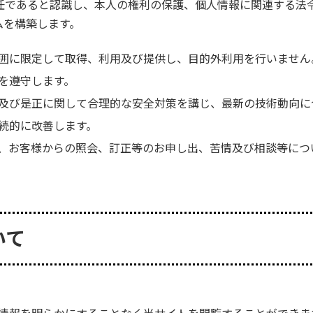
任であると認識し、本人の権利の保護、個人情報に関連する法令
ムを構築します。
囲に限定して取得、利用及び提供し、目的外利用を行いません
を遵守します。
及び是正に関して合理的な安全対策を講じ、最新の技術動向に
続的に改善します。
、お客様からの照会、訂正等のお申し出、苦情及び相談等につ
いて