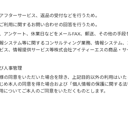
アフターサービス、返品の受付などを行うため。
ご利用に関するお問い合わせの回答を行うため。
、アンケート、休業日などをメールFAX、郵送、その他の手段
報システム等に関するコンサルティング業務、情報システム、
ビス、情報提供サービス等株式会社アイティーエスの商品・サ
び人事管理
様の同意をいただいた場合を除き、上記目的以外の利用はいた
じめ本人の同意を得た場合および「個人情報の保護に関する法
用についてご本人のご同意をいただくものとします。